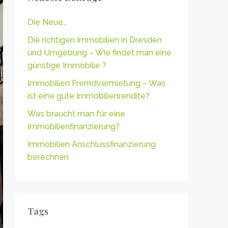
Die Neue…
Die richtigen Immobilien in Dresden
und Umgebung – Wie findet man eine
günstige Immobilie ?
Immobilien Fremdvermietung – Was
ist eine gute Immobilienrendite?
Was braucht man für eine
Immobilienfinanzierung?
Immobilien Anschlussfinanzierung
berechnen
Tags