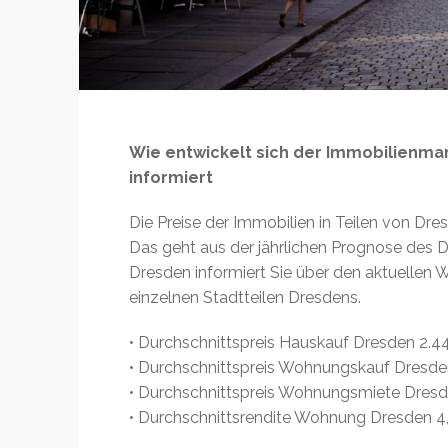
Wie entwickelt sich der Immobilienma
informiert
Die Preise der Immobilien in Teilen von Dres
Das geht aus der jährlichen Prognose des D
Dresden informiert Sie über den aktuellen
einzelnen Stadtteilen Dresdens.
• Durchschnittspreis Hauskauf Dresden 2.
• Durchschnittspreis Wohnungskauf Dresd
• Durchschnittspreis Wohnungsmiete Dres
• Durchschnittsrendite Wohnung Dresden 4