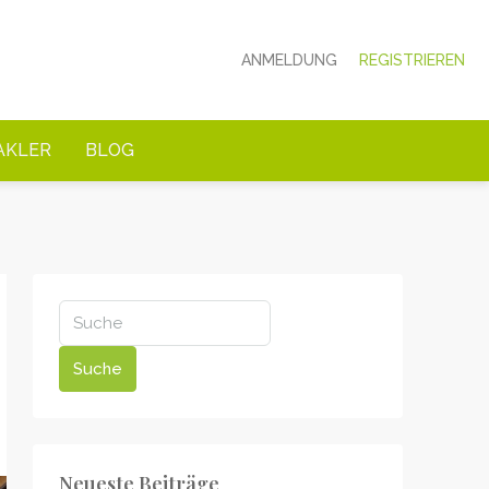
ANMELDUNG
REGISTRIEREN
AKLER
BLOG
Suche
Neueste Beiträge