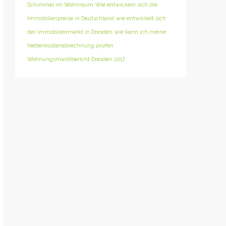
Schimmel im Wohnraum
Wie entwickeln sich die
Immobilienpreise in Deutschland
wie entwickelt sich
der Immobilienmarkt in Dresden
wie kann ich meine
Nebenkostenabrechnung prüfen
Wohnungsmarktbericht Dresden 2017