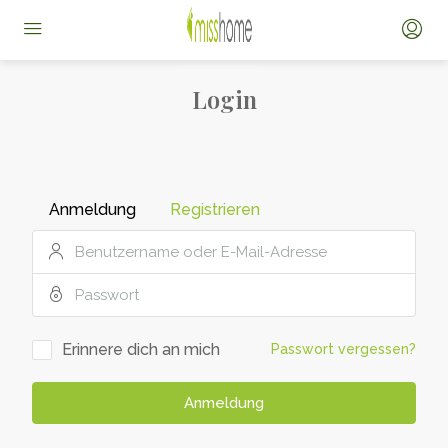
Login
Anmeldung
Registrieren
Erinnere dich an mich
Passwort vergessen?
Anmeldung