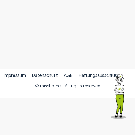
Impressum
Datenschutz
AGB
Haftungsausschluss
© misshome - All rights reserved