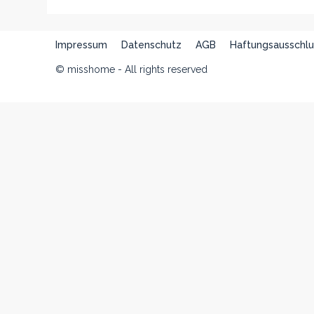
Impressum
Datenschutz
AGB
Haftungsausschlu
© misshome - All rights reserved