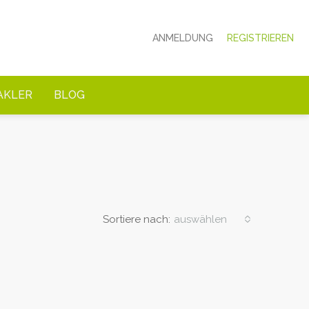
ANMELDUNG
REGISTRIEREN
AKLER
BLOG
Sortiere nach:
auswählen